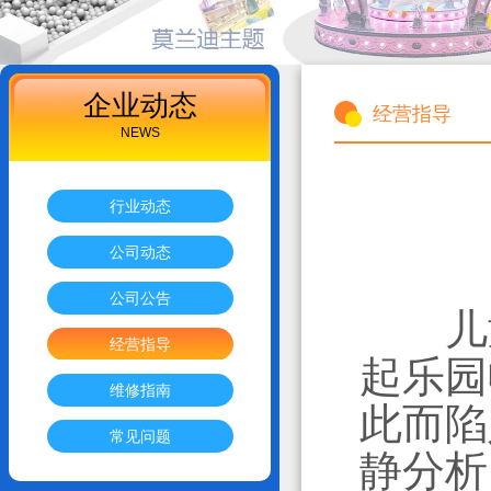
企业动态
经营指导
NEWS
行业动态
公司动态
公司公告
儿童
经营指导
起乐园
维修指南
此而陷
常见问题
静分析