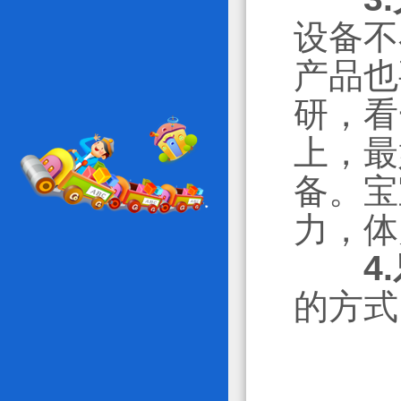
设备不
产品也
研，看
上，最
备。宝
力，体
4.
的方式