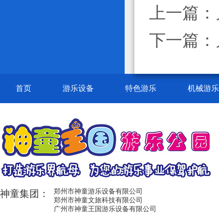
上一篇：
下一篇：
首页
游乐设备
特色游乐
机械游乐
郑州市神童游乐设备有限公司
神童集团：
郑州市神童文旅科技有限公司
广州市神童王国游乐设备有限公司