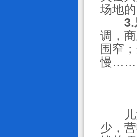
场地的
3.
调，商
围窄；
慢
……
儿童
少，营