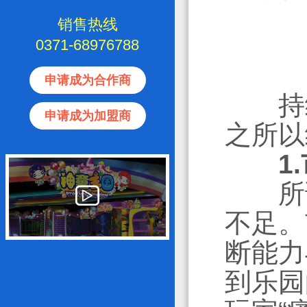
销售热线
0371-68976788
申请成为合作商
持续
申请成为加盟商
之所以
1.
所谓
不足。
断能力
到乐园