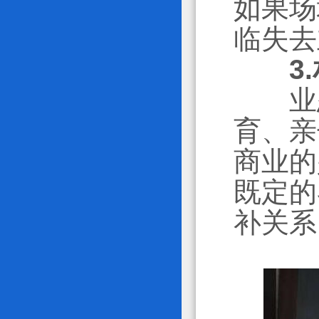
如果场
临失去
3.
业态
育、亲
商业的
既定的
补关系