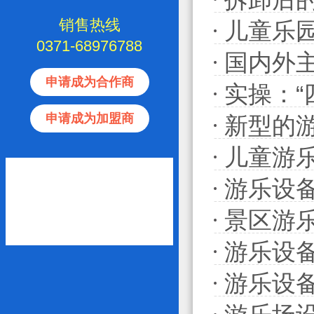
销售热线
儿童乐
0371-68976788
国内外
申请成为合作商
实操：“
申请成为加盟商
新型的
儿童游
游乐设
景区游
游乐设
游乐设