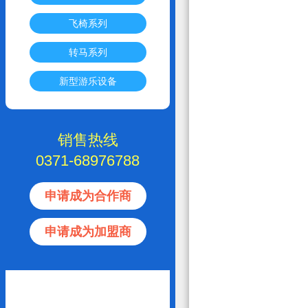
飞椅系列
转马系列
新型游乐设备
销售热线
0371-68976788
申请成为合作商
申请成为加盟商