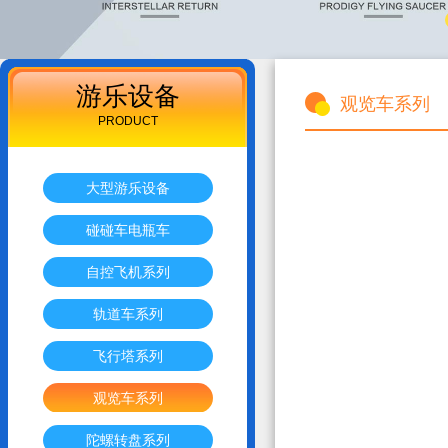
游乐设备
观览车系列
PRODUCT
大型游乐设备
碰碰车电瓶车
自控飞机系列
轨道车系列
飞行塔系列
观览车系列
陀螺转盘系列