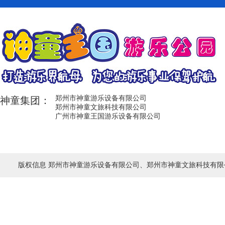
郑州市神童游乐设备有限公司
神童集团：
郑州市神童文旅科技有限公司
广州市神童王国游乐设备有限公司
版权信息 郑州市神童游乐设备有限公司、郑州市神童文旅科技有