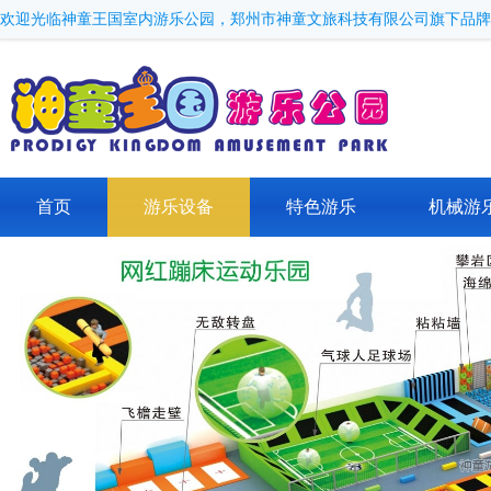
欢迎光临神童王国室内游乐公园，郑州市神童文旅科技有限公司旗下品牌
首页
游乐设备
特色游乐
机械游