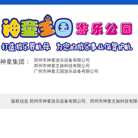
郑州市神童游乐设备有限公司
神童集团：
郑州市神童文旅科技有限公司
广州市神童王国游乐设备有限公司
版权信息 郑州市神童游乐设备有限公司、郑州市神童文旅科技有