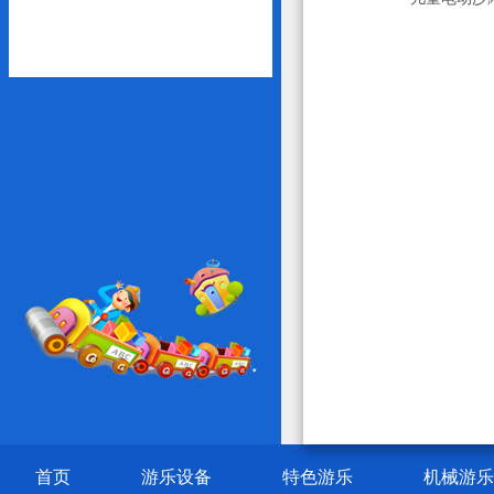
首页
游乐设备
特色游乐
机械游乐