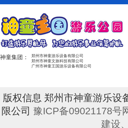
郑州市神童游乐设备有限公司
神童集团：
郑州市神童文旅科技有限公司
广州市神童王国游乐设备有限公司
版权信息 郑州市神童游乐设
限公司
豫ICP备09021178号
建设