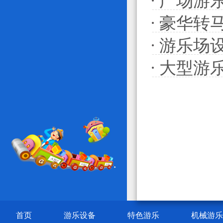
广场游
豪华转
游乐场
大型游
首页
游乐设备
特色游乐
机械游乐