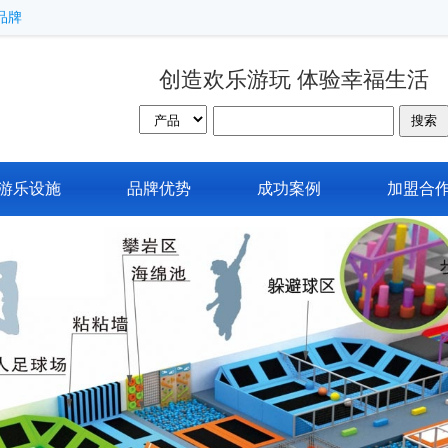
品牌
创造欢乐游玩 体验幸福生活
游乐设施
品牌优势
成功案例
加盟合