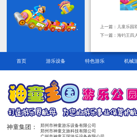
上一篇：
儿童乐园
下一篇：
海钓王四
首页
游乐设备
特色游乐
机械
郑州市神童游乐设备有限公司
神童集团：
郑州市神童文旅科技有限公司
广州市神童王国游乐设备有限公司