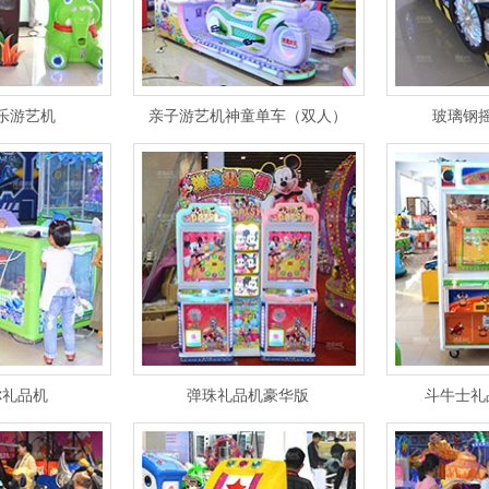
乐游艺机
亲子游艺机神童单车（双人）
玻璃钢
你礼品机
弹珠礼品机豪华版
斗牛士礼