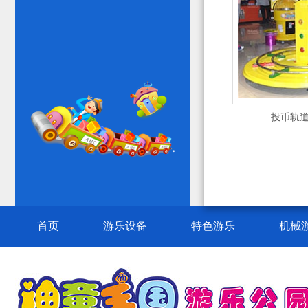
投币轨
首页
游乐设备
特色游乐
机械