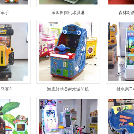
赛车手
乐园摇摆机冰淇淋
森林对
悍马赛车
海底总动员射水游艺机
射水亲子