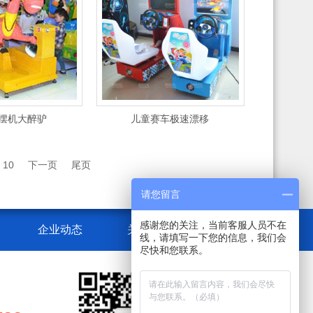
摆机大醉驴
儿童赛车极速漂移
10
下一页
尾页
请您留言
感谢您的关注，当前客服人员不在
企业动态
关于神童
合作加盟
线，请填写一下您的信息，我们会
尽快和您联系。