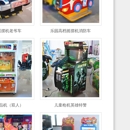
摇摆机老爷车
乐园高档摇摆机消防车
品机（双人）
儿童枪机英雄特警