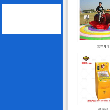
疯狂斗
弹珠机