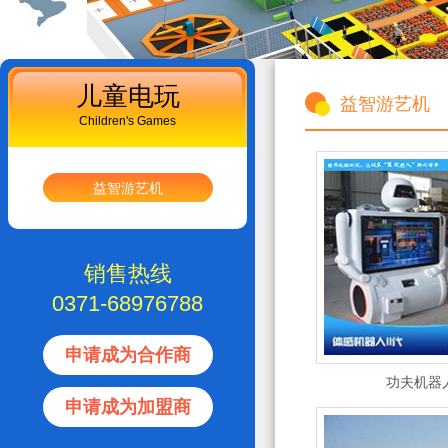
儿童电玩
益智游艺机
Children's Games
益智游艺机
销售热线
0371-68976788
申请成为合作商
功夫机器
申请成为加盟商