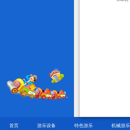
首页
游乐设备
特色游乐
机械游乐